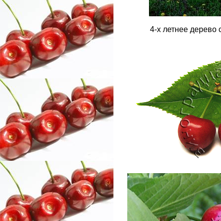
4-х летнее дерево